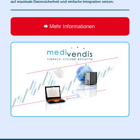
auf maximale Datensicherheit und einfache Integration setzen.
Mehr Informationen