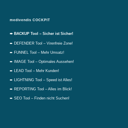
medivendis COCKPIT
➨ BACKUP Tool – Sicher ist Sicher!
➨ DEFENDER Tool – Virenfreie Zone!
➨ FUNNEL Tool – Mehr Umsatz!
➨ IMAGE Tool – Optimales Aussehen!
➨ LEAD Tool – Mehr Kunden!
➨ LIGHTNING Tool – Speed ist Alles!
➨ REPORTING Tool – Alles im Blick!
➨ SEO Tool – Finden nicht Suchen!