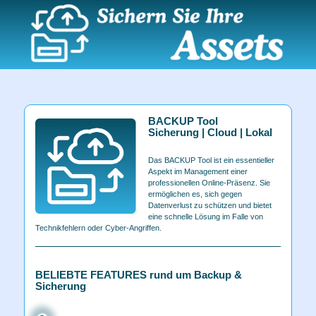
BACKUP Tool
Sicherung | Cloud | Lokal
Das BACKUP Tool ist ein essentieller
Aspekt im Management einer
professionellen Online-Präsenz. Sie
ermöglichen es, sich gegen
Datenverlust zu schützen und bietet
eine schnelle Lösung im Falle von
Technikfehlern oder Cyber-Angriffen.
BELIEBTE FEATURES rund um Backup &
Sicherung