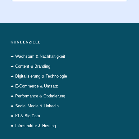
KUNDENZIELE
➨ Wachstum & Nachhaltigkeit
➨ Content & Branding
➨ Digitalisierung & Technologie
➨ E-Commerce & Umsatz
➨ Performance & Optimierung
➨ Social Media & Linkedin
➨ KI & Big Data
➨ Infrastruktur & Hosting