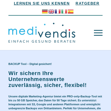
LERNEN SIE UNS KENNEN
RATGEBER
BACKUP Tool
– Digital gesichert!
Wir sichern Ihre
Unternehmenswerte
zuverlässig, sicher, flexibel!
Unsere digitale Marketing-Agentur bietet ein PRO-only-Backup-Tool mit
bis zu 50 GB Speicher, das Daten für 50 Tage sichert. Es unterstützt
Integrationen mit S3, Google und anderen Plattformen und ermöglicht
unbegrenzte Backups von Drittanbietern. Perfekt für Unternehmen, die