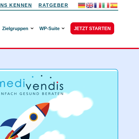
UNS KENNEN
RATGEBER
Zielgruppen
WP-Suite
JETZT STARTEN