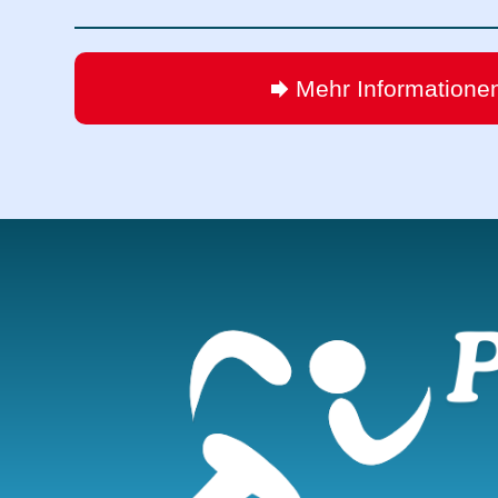
Mehr Informatione