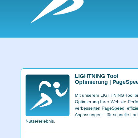
LIGHTNING Tool
Optimierung | PageSpee
Mit unserem LIGHTNING Tool bie
Optimierung Ihrer Website-Per
verbesserten PageSpeed, effizie
Anpassungen – für schnelle Lad
Nutzererlebnis.