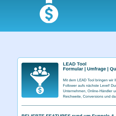
LEAD Tool
Formular | Umfrage | Qu
Mit dem LEAD Tool bringen wir 
Follower aufs nächste Level! Dur
Unternehmen, Online-Händler u
Reichweite, Conversions und dami