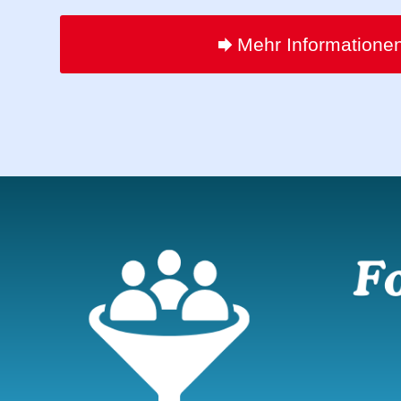
Mehr Informatione