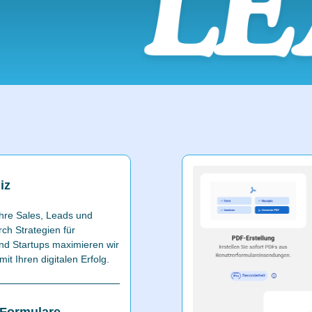
iz
Ihre Sales, Leads und
ch Strategien für
nd Startups maximieren wir
t Ihren digitalen Erfolg.