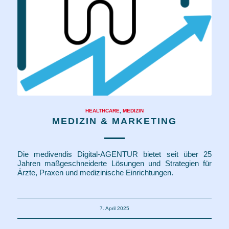
HEALTHCARE
,
MEDIZIN
MEDIZIN & MARKETING
Die medivendis Digital-AGENTUR bietet seit über 25
Jahren maßgeschneiderte Lösungen und Strategien für
Ärzte, Praxen und medizinische Einrichtungen.
7. April 2025