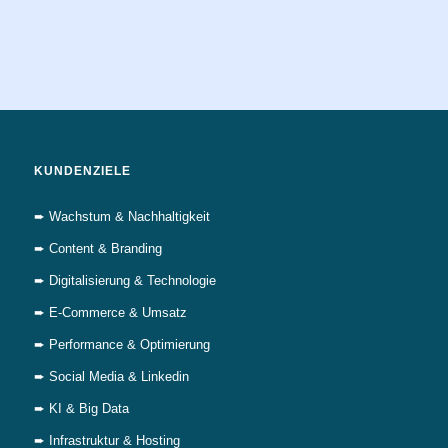
KUNDENZIELE
➨ Wachstum & Nachhaltigkeit
➨ Content & Branding
➨ Digitalisierung & Technologie
➨ E-Commerce & Umsatz
➨ Performance & Optimierung
➨ Social Media & Linkedin
➨ KI & Big Data
➨ Infrastruktur & Hosting