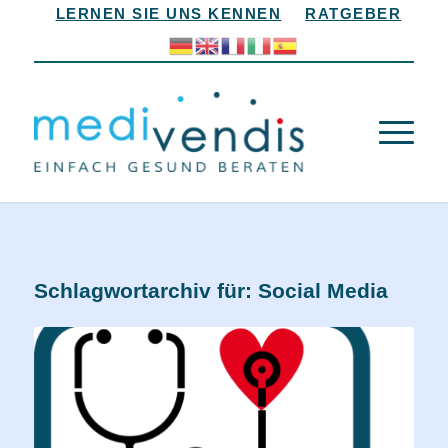
LERNEN SIE UNS KENNEN
RATGEBER
Schlagwortarchiv für:
Social Media