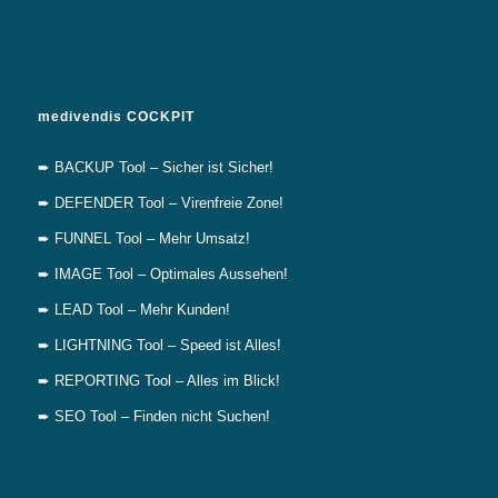
medivendis COCKPIT
➨ BACKUP Tool – Sicher ist Sicher!
➨ DEFENDER Tool – Virenfreie Zone!
➨ FUNNEL Tool – Mehr Umsatz!
➨ IMAGE Tool – Optimales Aussehen!
➨ LEAD Tool – Mehr Kunden!
➨ LIGHTNING Tool – Speed ist Alles!
➨ REPORTING Tool – Alles im Blick!
➨ SEO Tool – Finden nicht Suchen!